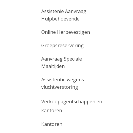
Assistenie Aanvraag
Hulpbehoevende
Online Herbevestigen
Groepsreservering
Aanvraag Speciale
Maaltijden
Assistentie wegens
vluchtverstoring
Verkoopagentschappen en
kantoren
Kantoren