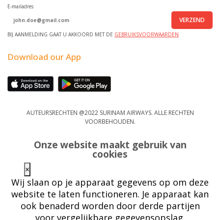
E-mailadres
VERZEND
BIJ AANMELDING GAAT U AKKOORD MET DE
GEBRUIKSVOORWAARDEN
Download our App
AUTEURSRECHTEN @2022 SURINAM AIRWAYS. ALLE RECHTEN
VOORBEHOUDEN.
Onze website maakt gebruik van
cookies
×
Wij slaan op je apparaat gegevens op om deze
website te laten functioneren. Je apparaat kan
ook benaderd worden door derde partijen
voor vergelijkbare gegevensopslag.