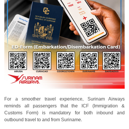
For a smoother travel experience, Surinam Airways
reminds all passengers that the ICF (Immigration &
Customs Form) is mandatory for both inbound and
outbound travel to and from Suriname.