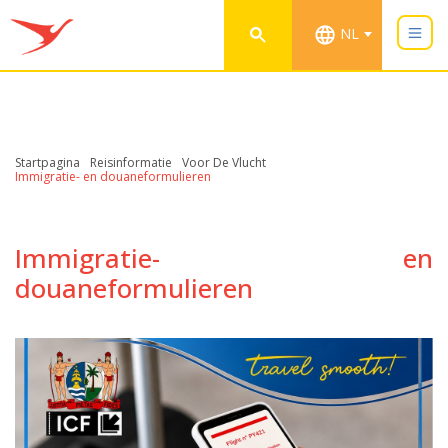
NL
Startpagina
Reisinformatie
Voor De Vlucht
Immigratie- en douaneformulieren
Immigratie- en
douaneformulieren