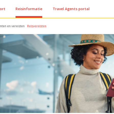
ort
Reisinformatie
Travel Agents portal
ten en vereisten
Reisvereisten