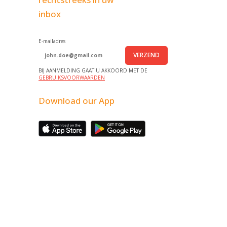
inbox
E-mailadres
VERZEND
BIJ AANMELDING GAAT U AKKOORD MET DE
GEBRUIKSVOORWAARDEN
Download our App