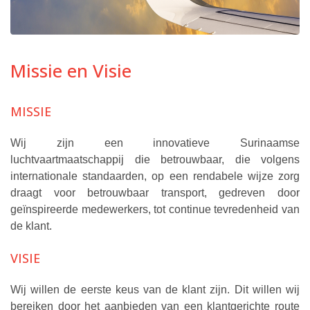
Missie en Visie
MISSIE
Wij zijn een innovatieve Surinaamse
luchtvaartmaatschappij die betrouwbaar, die volgens
internationale standaarden, op een rendabele wijze zorg
draagt voor betrouwbaar transport, gedreven door
geïnspireerde medewerkers, tot continue tevredenheid van
de klant.
VISIE
Wij willen de eerste keus van de klant zijn. Dit willen wij
bereiken door het aanbieden van een klantgerichte route