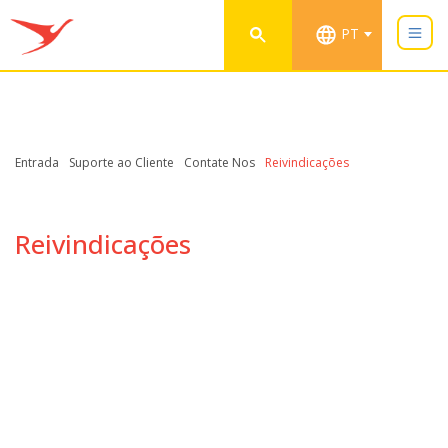
PT
Entrada
Suporte ao Cliente
Contate Nos
Reivindicações
Reivindicações