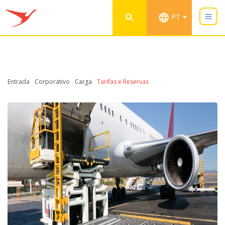
PT
Entrada
Corporativo
Carga
Tarifas e Reservas