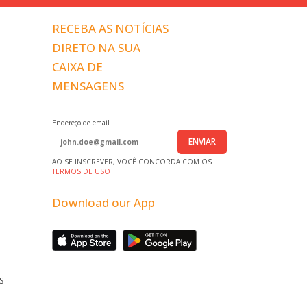
RECEBA AS NOTÍCIAS
DIRETO NA SUA
CAIXA DE
MENSAGENS
Endereço de email
ENVIAR
AO SE INSCREVER, VOCÊ CONCORDA COM OS
TERMOS DE USO
Download our App
S